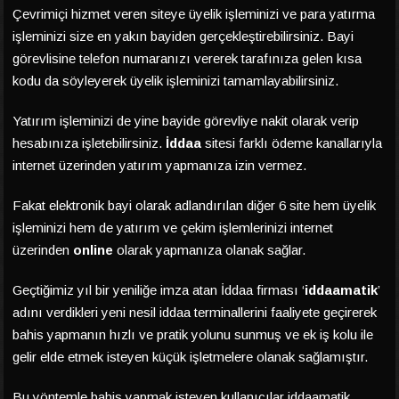
Çevrimiçi hizmet veren siteye üyelik işleminizi ve para yatırma
işleminizi size en yakın bayiden gerçekleştirebilirsiniz. Bayi
görevlisine telefon numaranızı vererek tarafınıza gelen kısa
kodu da söyleyerek üyelik işleminizi tamamlayabilirsiniz.
Yatırım işleminizi de yine bayide görevliye nakit olarak verip
hesabınıza işletebilirsiniz.
İddaa
sitesi farklı ödeme kanallarıyla
internet üzerinden yatırım yapmanıza izin vermez.
Fakat elektronik bayi olarak adlandırılan diğer 6 site hem üyelik
işleminizi hem de yatırım ve çekim işlemlerinizi internet
üzerinden
online
olarak yapmanıza olanak sağlar.
Geçtiğimiz yıl bir yeniliğe imza atan İddaa firması ‘
iddaamatik
’
adını verdikleri yeni nesil iddaa terminallerini faaliyete geçirerek
bahis yapmanın hızlı ve pratik yolunu sunmuş ve ek iş kolu ile
gelir elde etmek isteyen küçük işletmelere olanak sağlamıştır.
Bu yöntemle bahis yapmak isteyen kullanıcılar iddaamatik